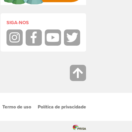
SIGA-NOS
Instagram
Facebook
Youtube
Twitter
Termo de uso
Política de privacidade