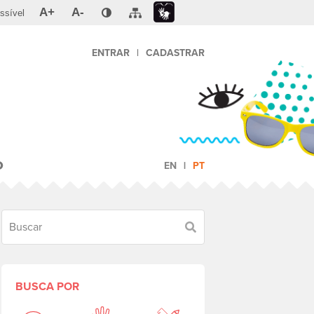
A+
A-
ssível
ENTRAR
|
CADASTRAR
O
EN
PT
Buscar
BUSCA POR