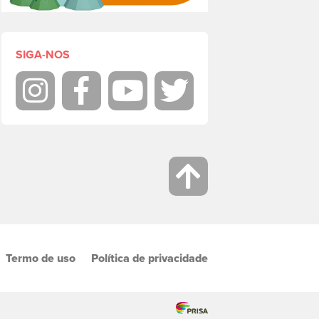
SIGA-NOS
Instagram
Facebook
Youtube
Twitter
Termo de uso
Política de privacidade