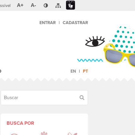
A+
A-
ssível
ENTRAR
|
CADASTRAR
O
EN
PT
Buscar
BUSCA POR