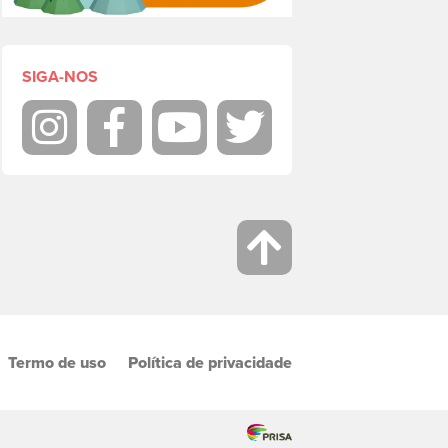
SIGA-NOS
Instagram
Facebook
Youtube
Twitter
Termo de uso
Política de privacidade