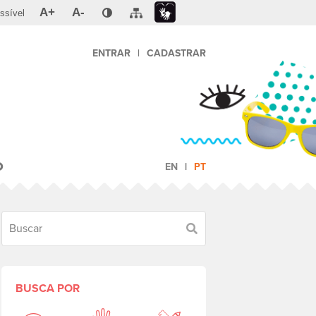
A+
A-
ssível
ENTRAR
|
CADASTRAR
O
EN
PT
Buscar
BUSCA POR