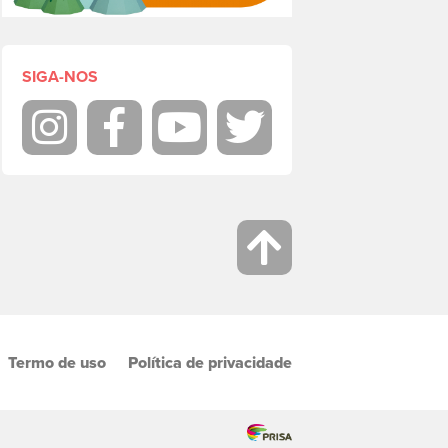
SIGA-NOS
Instagram
Facebook
Youtube
Twitter
Termo de uso
Política de privacidade