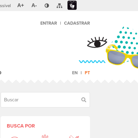
A+
A-
ssível
ENTRAR
|
CADASTRAR
O
EN
PT
Buscar
BUSCA POR