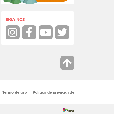
SIGA-NOS
Instagram
Facebook
Youtube
Twitter
Termo de uso
Política de privacidade