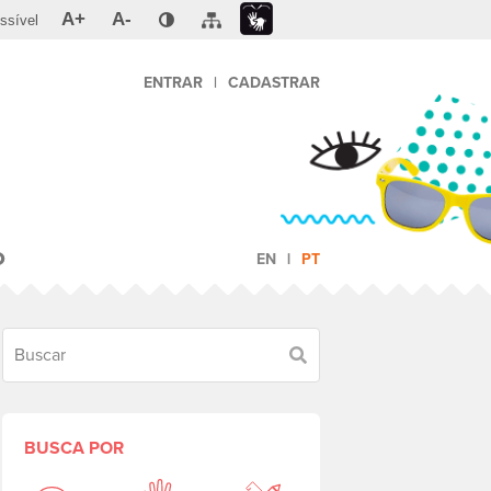
A+
A-
ssível
ENTRAR
|
CADASTRAR
O
EN
PT
Buscar
BUSCA POR