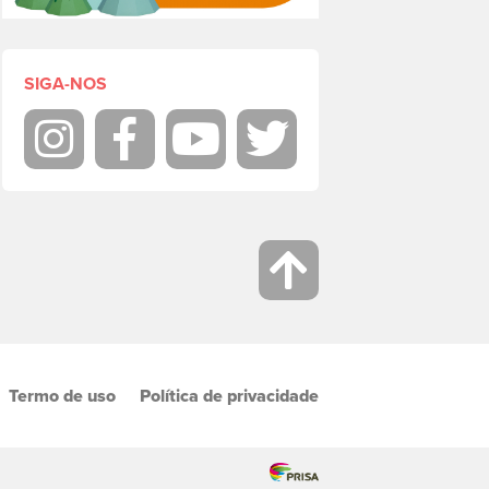
SIGA-NOS
Instagram
Facebook
Youtube
Twitter
Termo de uso
Política de privacidade