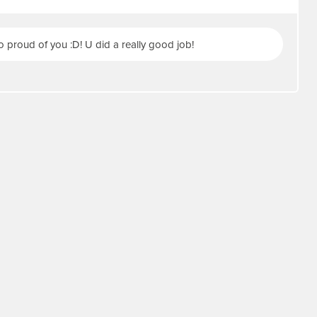
proud of you :D! U did a really good job!