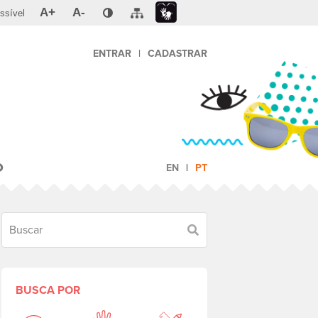
A+
A-
ssível
ENTRAR
|
CADASTRAR
O
EN
PT
Buscar
BUSCA POR