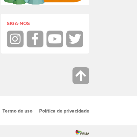
SIGA-NOS
Instagram
Facebook
Youtube
Twitter
Termo de uso
Política de privacidade