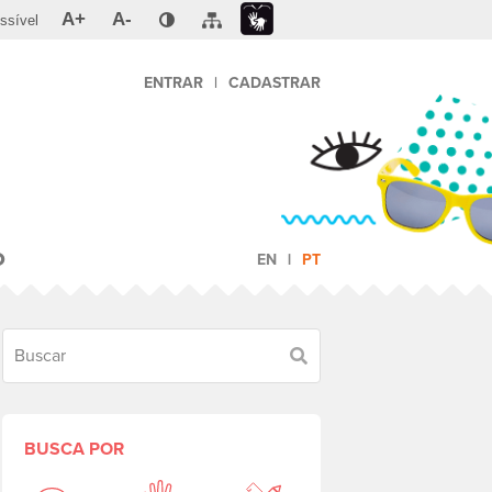
A+
A-
ssível
ENTRAR
|
CADASTRAR
O
EN
PT
Buscar
BUSCA POR