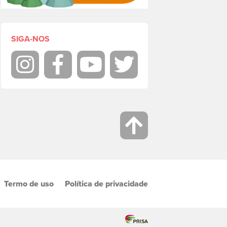
SIGA-NOS
Instagram
Facebook
Youtube
Twitter
Termo de uso
Política de privacidade