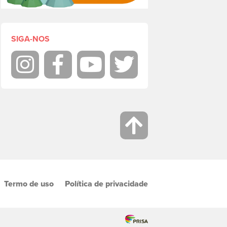
SIGA-NOS
Instagram
Facebook
Youtube
Twitter
Termo de uso
Política de privacidade