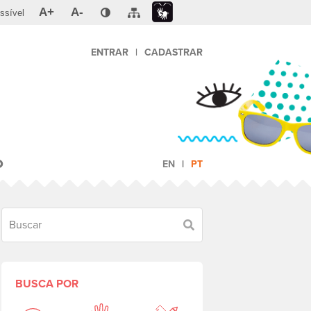
A+
A-
ssível
ENTRAR
|
CADASTRAR
O
EN
PT
Buscar
BUSCA POR