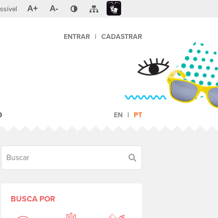
A+
A-
ssível
ENTRAR
|
CADASTRAR
O
EN
PT
Buscar
BUSCA POR