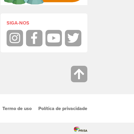
SIGA-NOS
Instagram
Facebook
Youtube
Twitter
Termo de uso
Política de privacidade