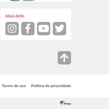
SIGA-NOS
Instagram
Facebook
Youtube
Twitter
Termo de uso
Política de privacidade