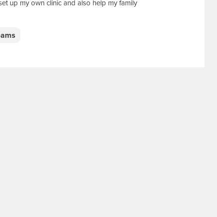
set up my own clinic and also help my family
eams