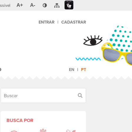
A+
A-
ssível
ENTRAR
|
CADASTRAR
O
EN
PT
Buscar
BUSCA POR