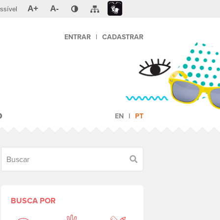
A+
A-
ssível
ENTRAR
|
CADASTRAR
O
EN
PT
Buscar
BUSCA POR