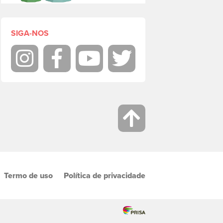
SIGA-NOS
Instagram
Facebook
Youtube
Twitter
Termo de uso
Política de privacidade