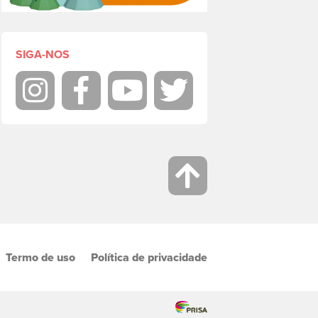
SIGA-NOS
Instagram
Facebook
Youtube
Twitter
Termo de uso
Política de privacidade