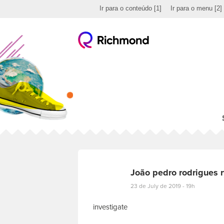
Ir para o conteúdo
[1]
Ir para o menu
[2]
João pedro rodrigues 
23 de July de 2019 - 19h
investigate