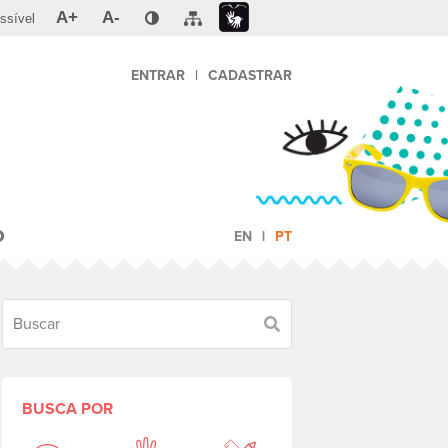
A+
A-
ssível
ENTRAR
|
CADASTRAR
O
EN
PT
Buscar
BUSCA POR