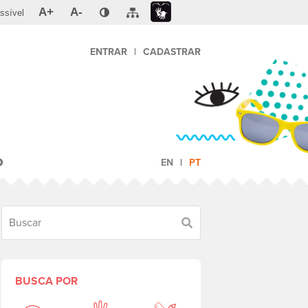
A+
A-
ssível
ENTRAR
|
CADASTRAR
O
EN
PT
Buscar
BUSCA POR