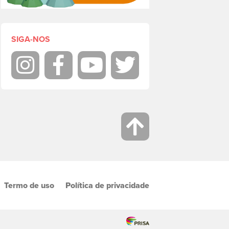
SIGA-NOS
Instagram
Facebook
Youtube
Twitter
Termo de uso
Política de privacidade