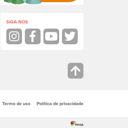
SIGA-NOS
Instagram
Facebook
Youtube
Twitter
Termo de uso
Política de privacidade