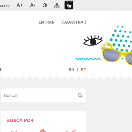
A+
A-
ssível
ENTRAR
|
CADASTRAR
O
EN
PT
Buscar
BUSCA POR