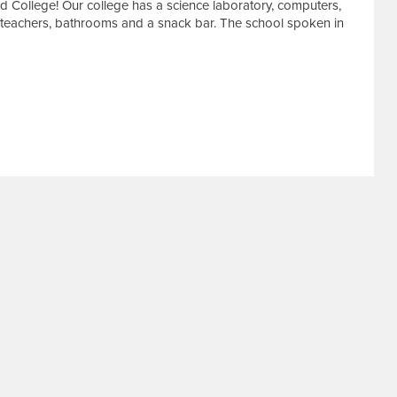
 College! Our college has a science laboratory, computers,
 teachers, bathrooms and a snack bar. The school spoken in