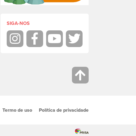
SIGA-NOS
Instagram
Facebook
Youtube
Twitter
Termo de uso
Política de privacidade