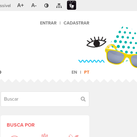
A+
A-
ssível
ENTRAR
|
CADASTRAR
O
EN
PT
Buscar
BUSCA POR