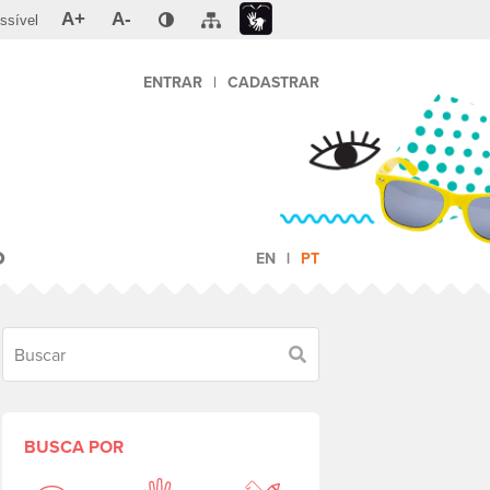
A+
A-
ssível
ENTRAR
|
CADASTRAR
O
EN
PT
Buscar
BUSCA POR