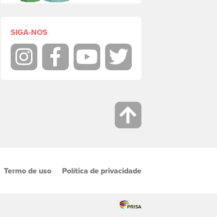
SIGA-NOS
Instagram
Facebook
Youtube
Twitter
Termo de uso
Política de privacidade