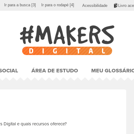
Ir para a busca
[3]
Ir para o rodapé
[4]
Acessibilidade
Livro ace
SOCIAL
ÁREA DE ESTUDO
MEU GLOSSÁRI
 Digital e quais recursos oferece?