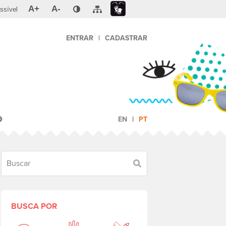
A+
A-
ssível
ENTRAR
|
CADASTRAR
O
EN
PT
Buscar
BUSCA POR