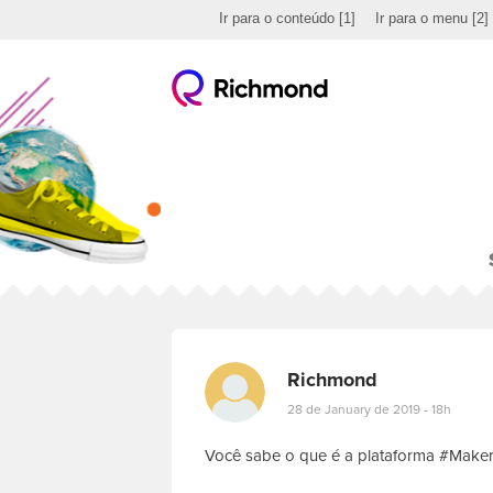
Ir para o conteúdo
[1]
Ir para o menu
[2]
Richmond
28 de January de 2019 - 18h
Você sabe o que é a plataforma #Makers