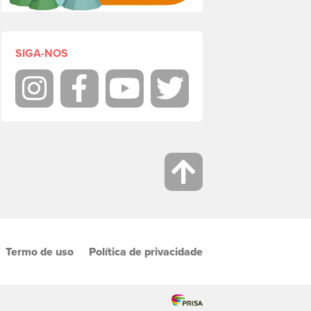
SIGA-NOS
Instagram
Facebook
Youtube
Twitter
Termo de uso
Política de privacidade