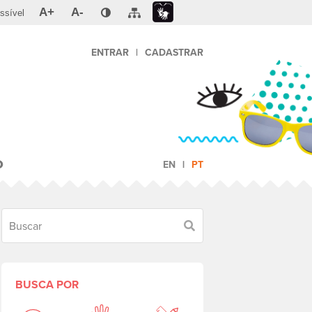
A+
A-
ssível
ENTRAR
|
CADASTRAR
O
EN
PT
Buscar
BUSCA POR