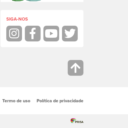
SIGA-NOS
Instagram
Facebook
Youtube
Twitter
Termo de uso
Política de privacidade