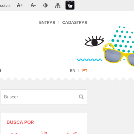
A+
A-
ssível
ENTRAR
|
CADASTRAR
O
EN
PT
Buscar
BUSCA POR