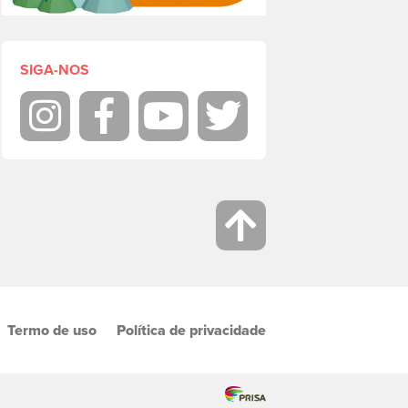
SIGA-NOS
Instagram
Facebook
Youtube
Twitter
Termo de uso
Política de privacidade