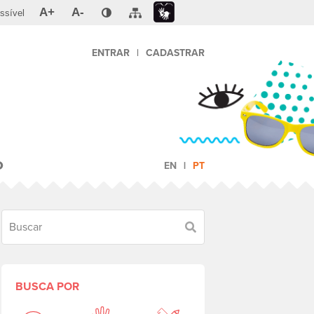
A+
A-
ssível
ENTRAR
|
CADASTRAR
O
EN
PT
Buscar
BUSCA POR