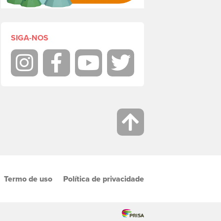
SIGA-NOS
Instagram
Facebook
Youtube
Twitter
Termo de uso
Política de privacidade