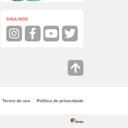
SIGA-NOS
Instagram
Facebook
Youtube
Twitter
Termo de uso
Política de privacidade