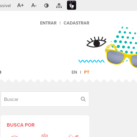
A+
A-
ssível
ENTRAR
|
CADASTRAR
O
EN
PT
Buscar
BUSCA POR