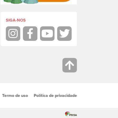
SIGA-NOS
Instagram
Facebook
Youtube
Twitter
Termo de uso
Política de privacidade