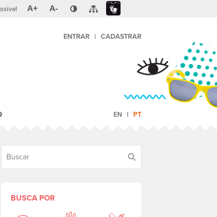
A+
A-
ssível
ENTRAR
|
CADASTRAR
O
EN
PT
Buscar
BUSCA POR