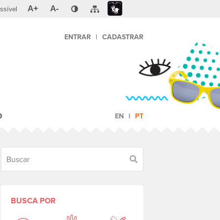
A+
A-
ssível
ENTRAR
|
CADASTRAR
O
EN
PT
Buscar
BUSCA POR