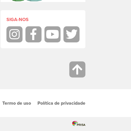
SIGA-NOS
Instagram
Facebook
Youtube
Twitter
Termo de uso
Política de privacidade