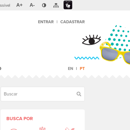
A+
A-
ssível
ENTRAR
|
CADASTRAR
O
EN
PT
Buscar
BUSCA POR