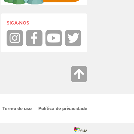
SIGA-NOS
Instagram
Facebook
Youtube
Twitter
Termo de uso
Política de privacidade