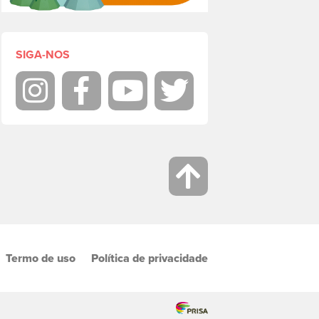
SIGA-NOS
Instagram
Facebook
Youtube
Twitter
Termo de uso
Política de privacidade