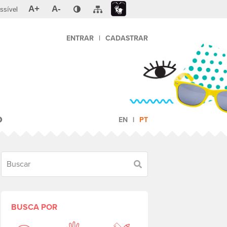
A+
A-
ssível
ENTRAR
|
CADASTRAR
O
EN
PT
Buscar
BUSCA POR