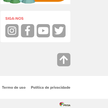
SIGA-NOS
Instagram
Facebook
Youtube
Twitter
Termo de uso
Política de privacidade