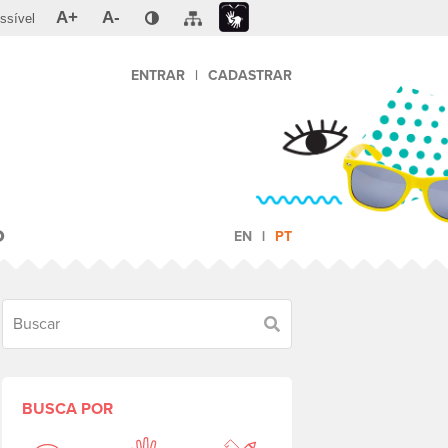
A+
A-
ssível
ENTRAR
|
CADASTRAR
O
EN
PT
Buscar
BUSCA POR