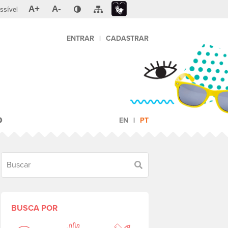
A+
A-
ssível
ENTRAR
|
CADASTRAR
O
EN
PT
Buscar
BUSCA POR