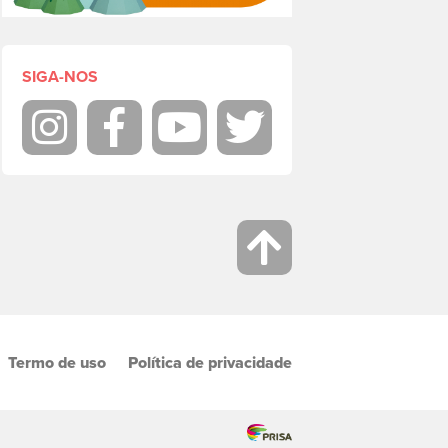
SIGA-NOS
Instagram
Facebook
Youtube
Twitter
Termo de uso
Política de privacidade