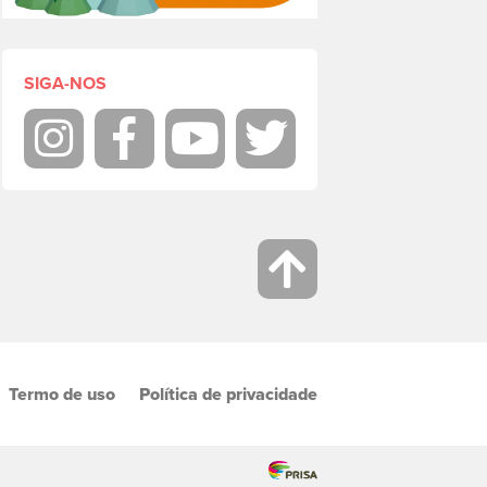
SIGA-NOS
Instagram
Facebook
Youtube
Twitter
Termo de uso
Política de privacidade