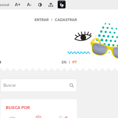
A+
A-
ssível
ENTRAR
|
CADASTRAR
O
EN
PT
Buscar
BUSCA POR