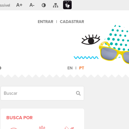
A+
A-
ssível
ENTRAR
|
CADASTRAR
O
EN
PT
Buscar
BUSCA POR