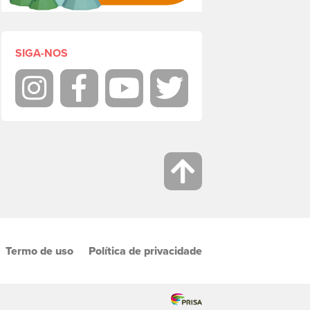
SIGA-NOS
Instagram
Facebook
Youtube
Twitter
Termo de uso
Política de privacidade