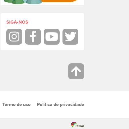
SIGA-NOS
Instagram
Facebook
Youtube
Twitter
Termo de uso
Política de privacidade