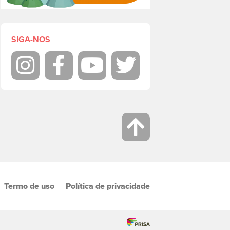
SIGA-NOS
Instagram
Facebook
Youtube
Twitter
Termo de uso
Política de privacidade