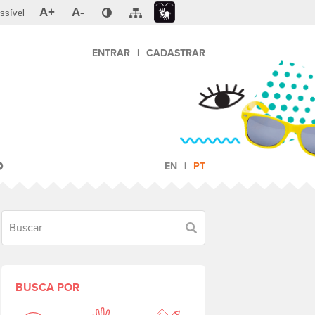
A+
A-
ssível
ENTRAR
|
CADASTRAR
O
EN
PT
Buscar
BUSCA POR