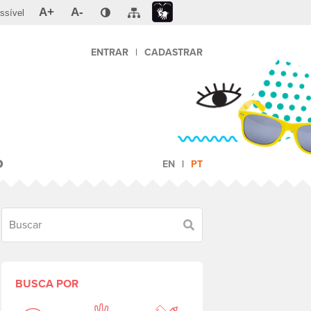
A+
A-
ssível
ENTRAR
|
CADASTRAR
O
EN
PT
Buscar
BUSCA POR