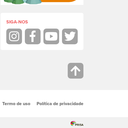
SIGA-NOS
Instagram
Facebook
Youtube
Twitter
Termo de uso
Política de privacidade