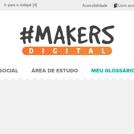
Ir para o rodapé
[4]
Acessibilidade
Livro ace
SOCIAL
ÁREA DE ESTUDO
MEU GLOSSÁRI