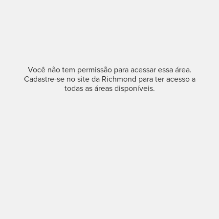
Você não tem permissão para acessar essa área.
Cadastre-se no site da Richmond para ter acesso a
todas as áreas disponíveis.