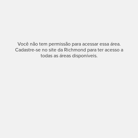
Você não tem permissão para acessar essa área.
Cadastre-se no site da Richmond para ter acesso a
todas as áreas disponíveis.