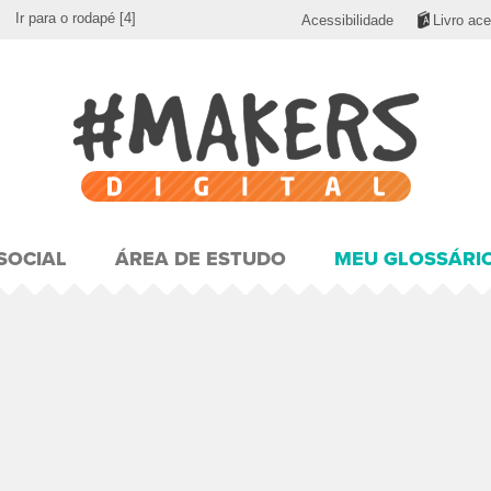
Ir para o rodapé
[4]
Acessibilidade
Livro ace
SOCIAL
ÁREA DE ESTUDO
MEU GLOSSÁRI